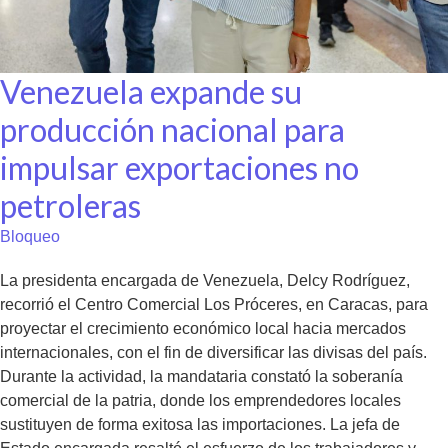
Venezuela expande su
producción nacional para
impulsar exportaciones no
petroleras
Bloqueo
La presidenta encargada de Venezuela, Delcy Rodríguez,
recorrió el Centro Comercial Los Próceres, en Caracas, para
proyectar el crecimiento económico local hacia mercados
internacionales, con el fin de diversificar las divisas del país.
Durante la actividad, la mandataria constató la soberanía
comercial de la patria, donde los emprendedores locales
sustituyen de forma exitosa las importaciones. La jefa de