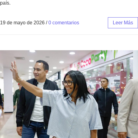
país.
19 de mayo de 2026
/
0 comentarios
Leer Más