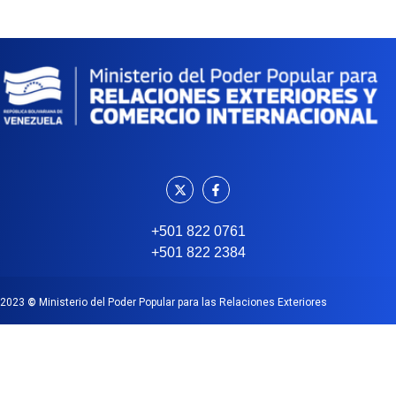
+501 822 0761
+501 822 2384
2023
©
Ministerio del Poder Popular para las Relaciones Exteriores