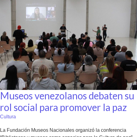
Museos venezolanos debaten su
rol social para promover la paz
Cultura
La Fundación Museos Nacionales organizó la conferencia