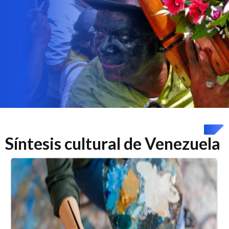
Síntesis cultural de Venezuela