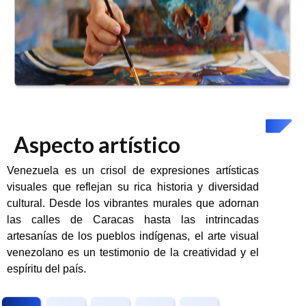
Aspecto artístico
Venezuela es un crisol de expresiones artísticas
visuales que reflejan su rica historia y diversidad
cultural. Desde los vibrantes murales que adornan
las calles de Caracas hasta las intrincadas
artesanías de los pueblos indígenas, el arte visual
venezolano es un testimonio de la creatividad y el
espíritu del país.