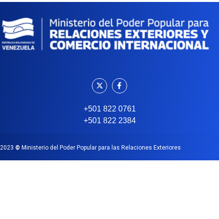
+501 822 0761
+501 822 2384
2023
©
Ministerio del Poder Popular para las Relaciones Exteriores