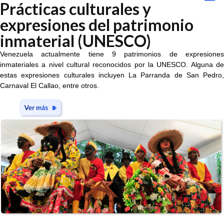
Prácticas culturales y
expresiones del patrimonio
inmaterial (UNESCO)
Venezuela actualmente tiene 9 patrimonios de expresiones
inmateriales a nivel cultural reconocidos por la UNESCO. Alguna de
estas expresiones culturales incluyen La Parranda de San Pedro,
Carnaval El Callao, entre otros.