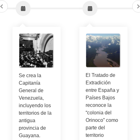
El Tratado de
Se crea la
Extradición
Capitanía
entre España y
General de
Países Bajos
Venezuela,
reconoce la
incluyendo los
“colonia del
territorios de la
Orinoco” como
antigua
parte del
provincia de
territorio
Guayana.