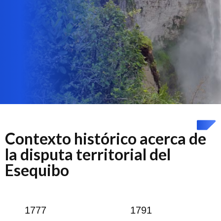
Contexto histórico acerca de
la disputa territorial del
Esequibo
1777
1791