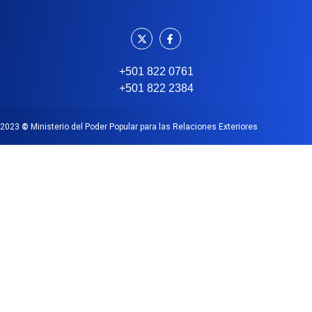
+501 822 0761
+501 822 2384
2023
©
Ministerio del Poder Popular para las Relaciones Exteriores