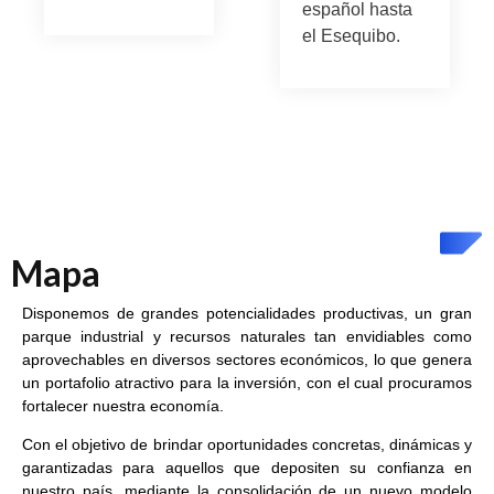
español hasta
el Esequibo.
Mapa
Disponemos de grandes potencialidades productivas, un gran
parque industrial y recursos naturales tan envidiables como
aprovechables en diversos sectores económicos, lo que genera
un portafolio atractivo para la inversión, con el cual procuramos
fortalecer nuestra economía.
Con el objetivo de brindar oportunidades concretas, dinámicas y
garantizadas para aquellos que depositen su confianza en
nuestro país, mediante la consolidación de un nuevo modelo