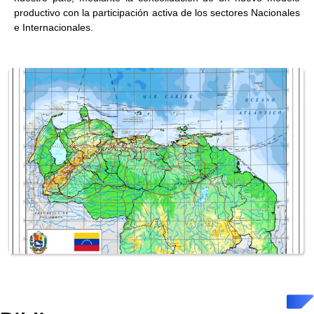
productivo con la participación activa de los sectores Nacionales
e Internacionales.