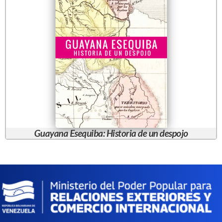
Guayana Esequiba: Historia de un despojo