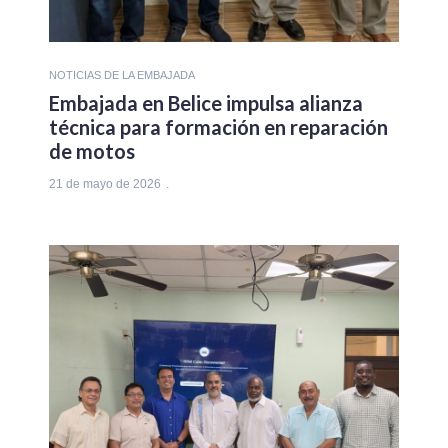
NOTICIAS DE LA EMBAJADA
Embajada en Belice impulsa alianza
técnica para formación en reparación
de motos
21 de mayo de 2026