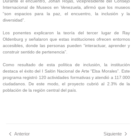
Durante el encuentro, Johan Rojas, vicepresidente del Consejo
Internacional de Museos en Venezuela, afirmó que los museos
“son espacios para la paz, el encuentro, la inclusión y la
diversidad”.
Los ponentes explicaron la teoría del tercer lugar de Ray
Oldenburg y señalaron que estas instituciones ofrecen entornos
accesibles, donde las personas pueden “interactuar, aprender y
construir sentido de pertenencia”.
Como resultado de esta política de inclusión, la institución
destaca el éxito del I Salón Nacional de Arte “Elsa Morales”. Este
programa registró 120 actividades formativas y atendió a 117.000
ciudadanos. De este modo, el proyecto cubrió al 2.3% de la
población de la región central del país.
Anterior
Siguiente