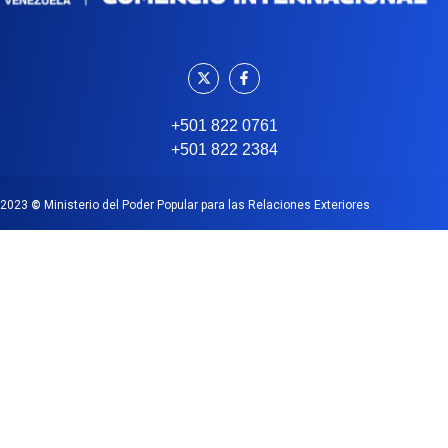
+501 822 0761
+501 822 2384
2023
©
Ministerio del Poder Popular para las Relaciones Exteriores