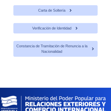
Carta de Soltería
Verificación de Identidad
Constancia de Tramitación de Renuncia a la
Nacionalidad