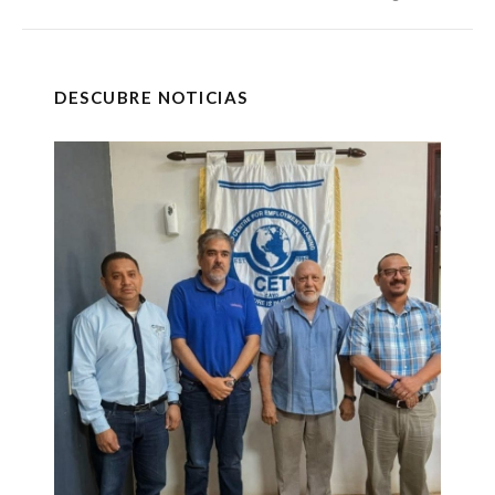
DESCUBRE NOTICIAS