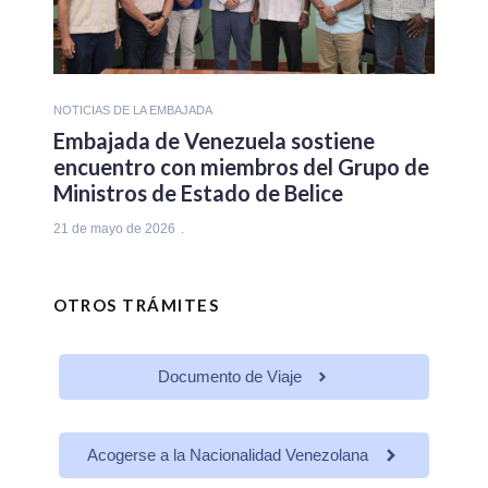
NOTICIAS DE LA EMBAJADA
Embajada de Venezuela sostiene
encuentro con miembros del Grupo de
Ministros de Estado de Belice
21 de mayo de 2026
OTROS TRÁMITES
Documento de Viaje
Acogerse a la Nacionalidad Venezolana