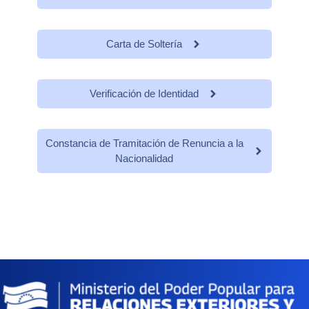
Carta de Soltería
Verificación de Identidad
Constancia de Tramitación de Renuncia a la
Nacionalidad