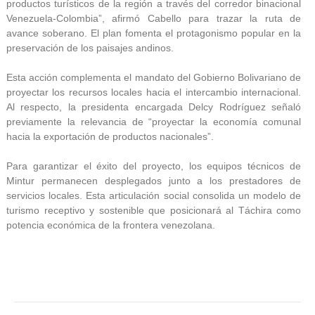
productos turísticos de la región a través del corredor binacional
Venezuela-Colombia”, afirmó Cabello para trazar la ruta de
avance soberano. El plan fomenta el protagonismo popular en la
preservación de los paisajes andinos.
Esta acción complementa el mandato del Gobierno Bolivariano de
proyectar los recursos locales hacia el intercambio internacional.
Al respecto, la presidenta encargada Delcy Rodríguez señaló
previamente la relevancia de “proyectar la economía comunal
hacia la exportación de productos nacionales”.
Para garantizar el éxito del proyecto, los equipos técnicos de
Mintur permanecen desplegados junto a los prestadores de
servicios locales. Esta articulación social consolida un modelo de
turismo receptivo y sostenible que posicionará al Táchira como
potencia económica de la frontera venezolana.