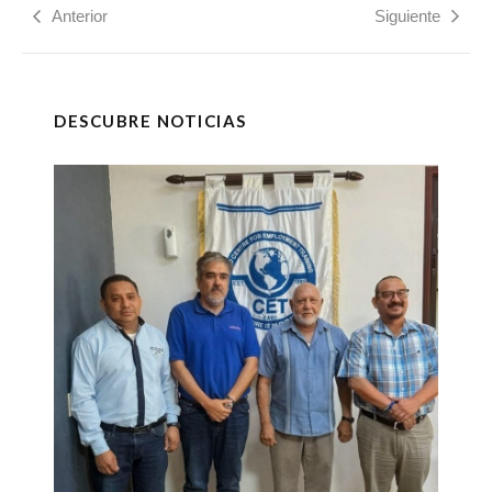
Anterior
Siguiente
DESCUBRE NOTICIAS