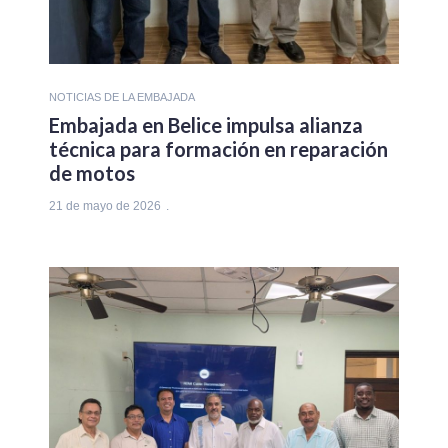
NOTICIAS DE LA EMBAJADA
Embajada en Belice impulsa alianza
técnica para formación en reparación
de motos
21 de mayo de 2026