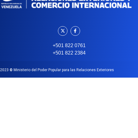
+501 822 0761
+501 822 2384
2023
©
Ministerio del Poder Popular para las Relaciones Exteriores