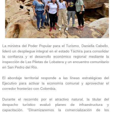
La ministra del Poder Popular para el Turismo, Daniella Cabello,
lideró un despliegue integral en el estado Táchira para consolidar
la confianza y el desarrollo económico regional mediante la
inspección de Las Piletas de Lobatera y un encuentro comunitario
en San Pedro del Río.
El abordaje territorial responde a las líneas estratégicas del
Ejecutivo para activar la economía comunal y aprovechar el
corredor fronterizo con Colombia.
Durante el recorrido por el atractivo natural, la titular del
despacho turístico evaluó planes de infraestructura y
capacitación. “Dinamizaremos la comercialización de los