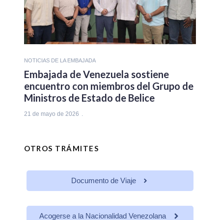
NOTICIAS DE LA EMBAJADA
Embajada de Venezuela sostiene
encuentro con miembros del Grupo de
Ministros de Estado de Belice
21 de mayo de 2026
OTROS TRÁMITES
Documento de Viaje
Acogerse a la Nacionalidad Venezolana