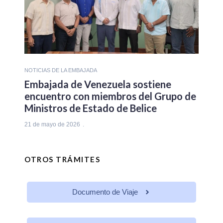
NOTICIAS DE LA EMBAJADA
Embajada de Venezuela sostiene
encuentro con miembros del Grupo de
Ministros de Estado de Belice
21 de mayo de 2026
OTROS TRÁMITES
Documento de Viaje