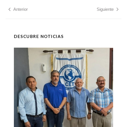
Anterior
Siguiente
DESCUBRE NOTICIAS