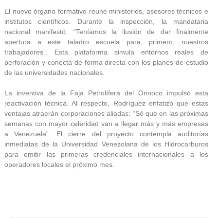
El nuevo órgano formativo reúne ministerios, asesores técnicos e
institutos científicos. Durante la inspección, la mandataria
nacional manifestó: “Teníamos la ilusión de dar finalmente
apertura a este taladro escuela para, primero, nuestros
trabajadores”. Esta plataforma simula entornos reales de
perforación y conecta de forma directa con los planes de estudio
de las universidades nacionales.
La inventiva de la Faja Petrolífera del Orinoco impulsó esta
reactivación técnica. Al respecto, Rodríguez enfatizó que estas
ventajas atraerán corporaciones aliadas: “Sé que en las próximas
semanas con mayor celeridad van a llegar más y más empresas
a Venezuela”. El cierre del proyecto contempla auditorías
inmediatas de la Universidad Venezolana de los Hidrocarburos
para emitir las primeras credenciales internacionales a los
operadores locales el próximo mes.