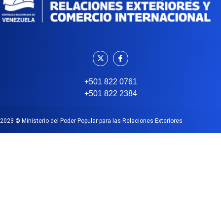
+501 822 0761
+501 822 2384
2023
©
Ministerio del Poder Popular para las Relaciones Exteriores