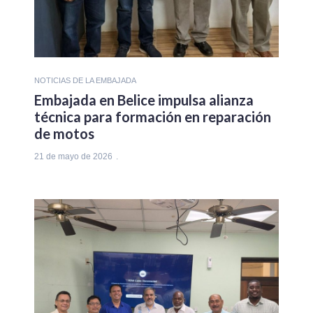
NOTICIAS DE LA EMBAJADA
Embajada en Belice impulsa alianza
técnica para formación en reparación
de motos
21 de mayo de 2026