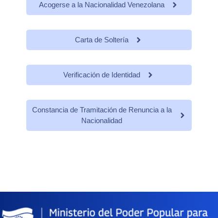
Acogerse a la Nacionalidad Venezolana
Carta de Soltería
Verificación de Identidad
Constancia de Tramitación de Renuncia a la
Nacionalidad