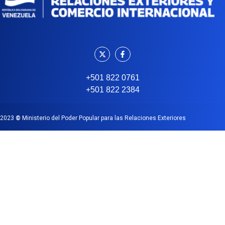
+501 822 0761
+501 822 2384
2023
©
Ministerio del Poder Popular para las Relaciones Exteriores