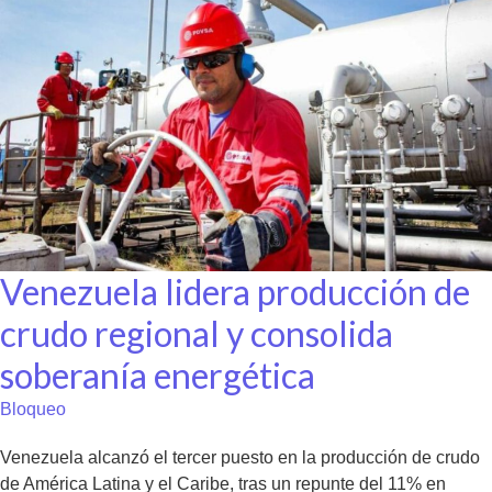
Venezuela lidera producción de
crudo regional y consolida
soberanía energética
Bloqueo
Venezuela alcanzó el tercer puesto en la producción de crudo
de América Latina y el Caribe, tras un repunte del 11% en