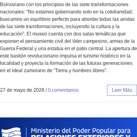
Bolivariano con los principios de las siete transformaciones
nacionales: “No estamos gobernando solo en la cotidianidad;
buscamos un equilibrio perfecto para abordar todas las aristas
de las siete transformaciones, incluyendo la cultura y la
educación”. El museo cuenta con dos salas temáticas que
exponen el pensamiento civil del líder campesino, armas de la
Guerra Federal y una estatua en el patio central. La apertura de
este bastión revolucionario impulsa el turismo histórico en la
localidad y proyecta la formación de las futuras generaciones
en el ideal zamorano de “Tierra y hombres libres”.
27 de mayo de 2026
/
0 comentarios
Leer Más