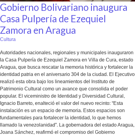
Gobierno Bolivariano inaugura
Casa Pulpería de Ezequiel
Zamora en Aragua
Cultura
Autoridades nacionales, regionales y municipales inauguraron
la Casa Pulpería de Ezequiel Zamora en Villa de Cura, estado
Aragua, que busca rescatar la memoria histórica y fortalecer la
identidad patria en el aniversario 304 de la ciudad. El Ejecutivo
realizó esta obra bajo los lineamientos del Instituto de
Patrimonio Cultural como un avance que consolida el poder
popular. El viceministro de Identidad y Diversidad Cultural,
Ignacio Barreto, enalteció el valor del nuevo recinto: “Esta
instalación es un espacio de memoria. Estos espacios son
fundamentales para fortalecer la identidad, lo que hemos
llamado la venezolanidad”. La gobernadora del estado Aragua,
Joana Sánchez, reafirmó el compromiso del Gobierno