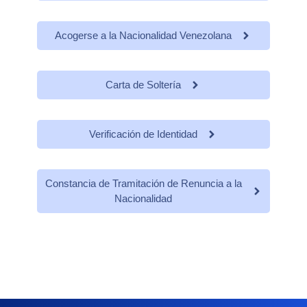
Acogerse a la Nacionalidad Venezolana
Carta de Soltería
Verificación de Identidad
Constancia de Tramitación de Renuncia a la
Nacionalidad