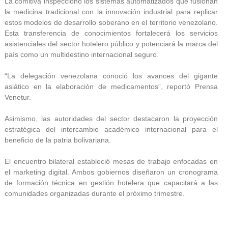
La comitiva inspeccionó los sistemas automatizados que fusionan
la medicina tradicional con la innovación industrial para replicar
estos modelos de desarrollo soberano en el territorio venezolano.
Esta transferencia de conocimientos fortalecerá los servicios
asistenciales del sector hotelero público y potenciará la marca del
país como un multidestino internacional seguro.
“La delegación venezolana conoció los avances del gigante
asiático en la elaboración de medicamentos”, reportó Prensa
Venetur.
Asimismo, las autoridades del sector destacaron la proyección
estratégica del intercambio académico internacional para el
beneficio de la patria bolivariana.
El encuentro bilateral estableció mesas de trabajo enfocadas en
el marketing digital. Ambos gobiernos diseñaron un cronograma
de formación técnica en gestión hotelera que capacitará a las
comunidades organizadas durante el próximo trimestre.