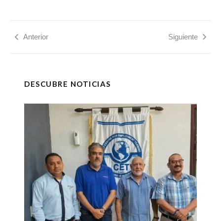
Anterior
Siguiente
DESCUBRE NOTICIAS