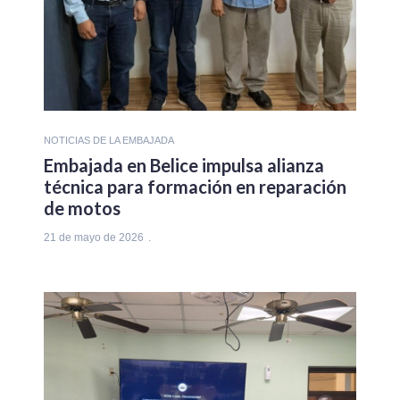
NOTICIAS DE LA EMBAJADA
Embajada en Belice impulsa alianza
técnica para formación en reparación
de motos
21 de mayo de 2026