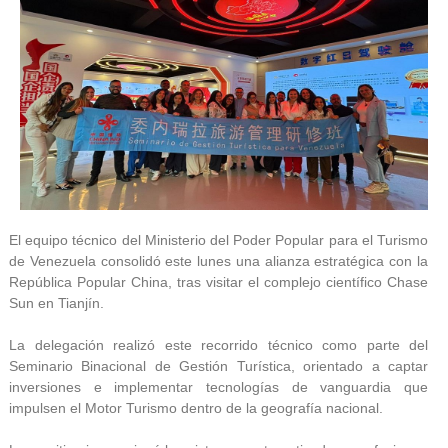
El equipo técnico del Ministerio del Poder Popular para el Turismo
de Venezuela consolidó este lunes una alianza estratégica con la
República Popular China, tras visitar el complejo científico Chase
Sun en Tianjín.
La delegación realizó este recorrido técnico como parte del
Seminario Binacional de Gestión Turística, orientado a captar
inversiones e implementar tecnologías de vanguardia que
impulsen el Motor Turismo dentro de la geografía nacional.