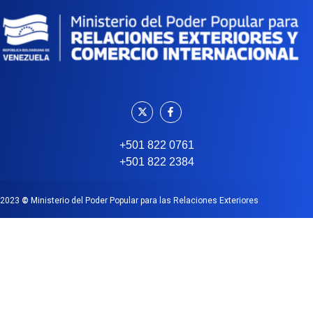
+501 822 0761
+501 822 2384
2023
©
Ministerio del Poder Popular para las Relaciones Exteriores