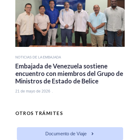
NOTICIAS DE LA EMBAJADA
Embajada de Venezuela sostiene
encuentro con miembros del Grupo de
Ministros de Estado de Belice
21 de mayo de 2026
OTROS TRÁMITES
Documento de Viaje