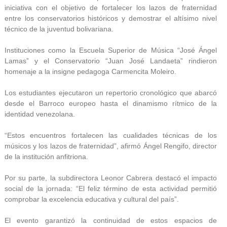
iniciativa con el objetivo de fortalecer los lazos de fraternidad
entre los conservatorios históricos y demostrar el altísimo nivel
técnico de la juventud bolivariana.
Instituciones como la Escuela Superior de Música “José Ángel
Lamas” y el Conservatorio “Juan José Landaeta” rindieron
homenaje a la insigne pedagoga Carmencita Moleiro.
Los estudiantes ejecutaron un repertorio cronológico que abarcó
desde el Barroco europeo hasta el dinamismo rítmico de la
identidad venezolana.
“Estos encuentros fortalecen las cualidades técnicas de los
músicos y los lazos de fraternidad”, afirmó Ángel Rengifo, director
de la institución anfitriona.
Por su parte, la subdirectora Leonor Cabrera destacó el impacto
social de la jornada: “El feliz término de esta actividad permitió
comprobar la excelencia educativa y cultural del país”.
El evento garantizó la continuidad de estos espacios de