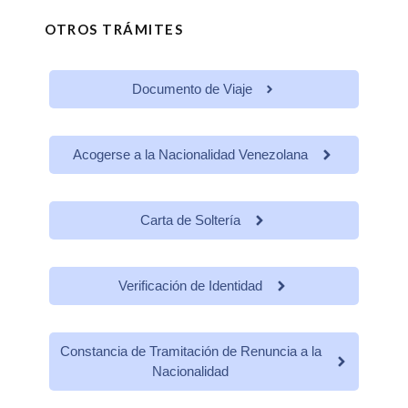
OTROS TRÁMITES
Documento de Viaje
Acogerse a la Nacionalidad Venezolana
Carta de Soltería
Verificación de Identidad
Constancia de Tramitación de Renuncia a la
Nacionalidad