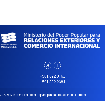
+501 822 0761
+501 822 2384
2023
©
Ministerio del Poder Popular para las Relaciones Exteriores