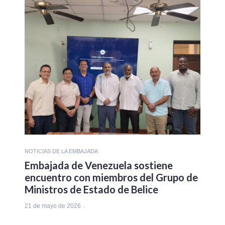
NOTICIAS DE LA EMBAJADA
Embajada de Venezuela sostiene
encuentro con miembros del Grupo de
Ministros de Estado de Belice
21 de mayo de 2026