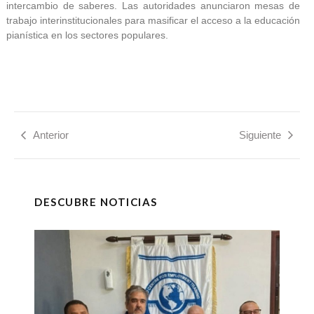
intercambio de saberes. Las autoridades anunciaron mesas de
trabajo interinstitucionales para masificar el acceso a la educación
pianística en los sectores populares.
Anterior
Siguiente
DESCUBRE NOTICIAS