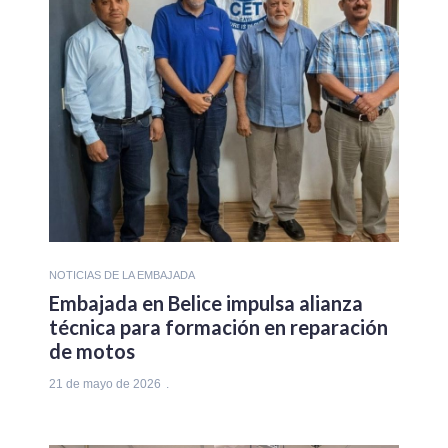
NOTICIAS DE LA EMBAJADA
Embajada en Belice impulsa alianza
técnica para formación en reparación
de motos
21 de mayo de 2026