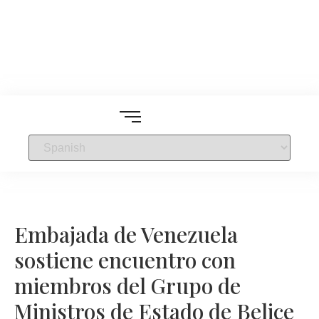
Embajada de Venezuela
sostiene encuentro con
miembros del Grupo de
Ministros de Estado de Belice