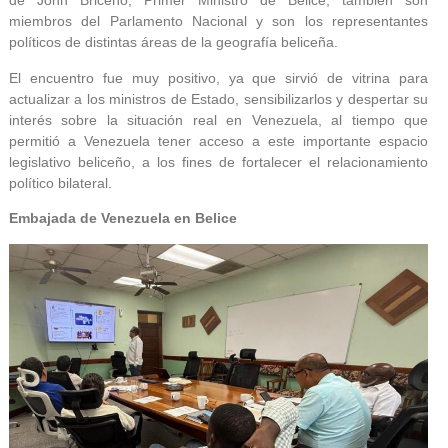
de John Briceño, Primer Ministro de Belice, también son
miembros del Parlamento Nacional y son los representantes
políticos de distintas áreas de la geografía beliceña.
El encuentro fue muy positivo, ya que sirvió de vitrina para
actualizar a los ministros de Estado, sensibilizarlos y despertar su
interés sobre la situación real en Venezuela, al tiempo que
permitió a Venezuela tener acceso a este importante espacio
legislativo beliceño, a los fines de fortalecer el relacionamiento
político bilateral.
Embajada de Venezuela en Belice