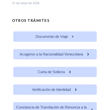
21 de mayo de 2026
OTROS TRÁMITES
Documento de Viaje
Acogerse a la Nacionalidad Venezolana
Carta de Soltería
Verificación de Identidad
Constancia de Tramitación de Renuncia a la