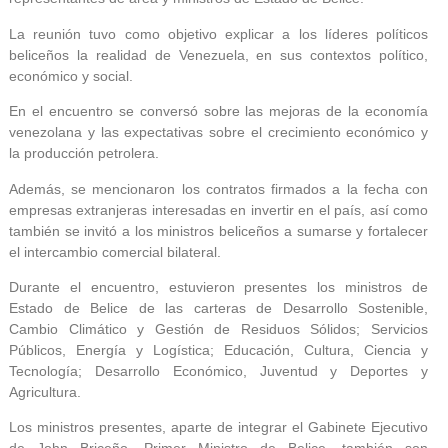
La reunión tuvo como objetivo explicar a los líderes políticos
beliceños la realidad de Venezuela, en sus contextos político,
económico y social.
En el encuentro se conversó sobre las mejoras de la economía
venezolana y las expectativas sobre el crecimiento económico y
la producción petrolera.
Además, se mencionaron los contratos firmados a la fecha con
empresas extranjeras interesadas en invertir en el país, así como
también se invitó a los ministros beliceños a sumarse y fortalecer
el intercambio comercial bilateral.
Durante el encuentro, estuvieron presentes los ministros de
Estado de Belice de las carteras de Desarrollo Sostenible,
Cambio Climático y Gestión de Residuos Sólidos; Servicios
Públicos, Energía y Logística; Educación, Cultura, Ciencia y
Tecnología; Desarrollo Económico, Juventud y Deportes y
Agricultura.
Los ministros presentes, aparte de integrar el Gabinete Ejecutivo