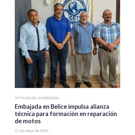
NOTICIAS DE LA EMBAJADA
Embajada en Belice impulsa alianza
técnica para formación en reparación
de motos
21 de mayo de 2026