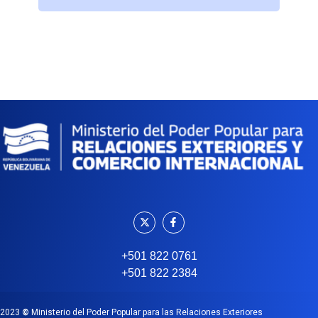
+501 822 0761
+501 822 2384
2023
©
Ministerio del Poder Popular para las Relaciones Exteriores