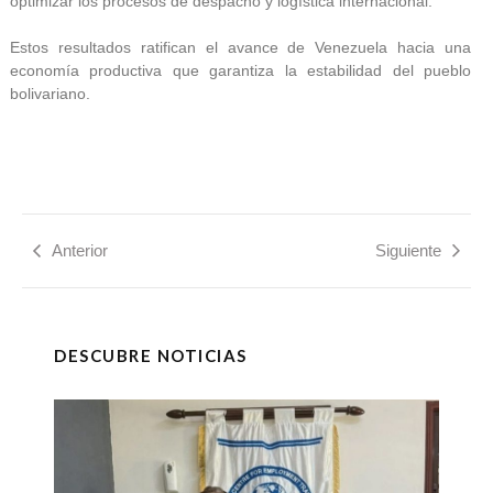
optimizar los procesos de despacho y logística internacional.
Estos resultados ratifican el avance de Venezuela hacia una
economía productiva que garantiza la estabilidad del pueblo
bolivariano.
Anterior
Siguiente
DESCUBRE NOTICIAS