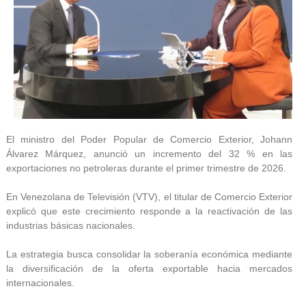
El ministro del Poder Popular de Comercio Exterior, Johann
Álvarez Márquez, anunció un incremento del 32 % en las
exportaciones no petroleras durante el primer trimestre de 2026.
En Venezolana de Televisión (VTV), el titular de Comercio Exterior
explicó que este crecimiento responde a la reactivación de las
industrias básicas nacionales.
La estrategia busca consolidar la soberanía económica mediante
la diversificación de la oferta exportable hacia mercados
internacionales.