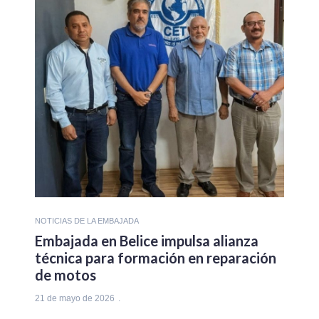
NOTICIAS DE LA EMBAJADA
Embajada en Belice impulsa alianza
técnica para formación en reparación
de motos
21 de mayo de 2026