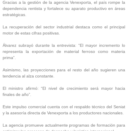
Gracias a la gestión de la agencia Venexporta, el país rompe la
dependencia rentista y fortalece su aparato productivo en áreas
estratégicas.
La recuperación del sector industrial destaca como el principal
motor de estas cifras positivas.
Álvarez subrayó durante la entrevista: “El mayor incremento lo
representa la exportación de material ferroso como materia
prima”.
Asimismo, las proyecciones para el resto del año sugieren una
tendencia al alza constante.
El ministro afirmó: “El nivel de crecimiento será mayor hacia
finales de año”.
Este impulso comercial cuenta con el respaldo técnico del Seniat
y la asesoría directa de Venexporta a los productores nacionales.
La agencia promueve actualmente programas de formación para