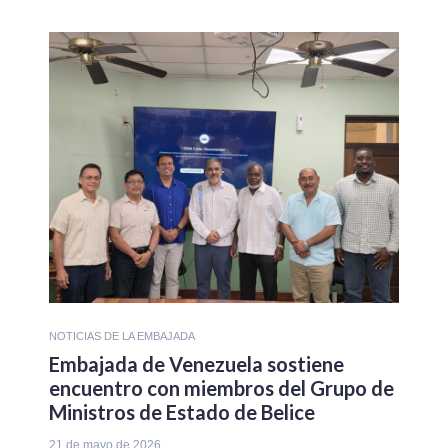
NOTICIAS DE LA EMBAJADA
Embajada de Venezuela sostiene
encuentro con miembros del Grupo de
Ministros de Estado de Belice
21 de mayo de 2026