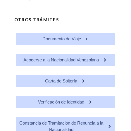
OTROS TRÁMITES
Documento de Viaje
Acogerse a la Nacionalidad Venezolana
Carta de Soltería
Verificación de Identidad
Constancia de Tramitación de Renuncia a la
Nacionalidad